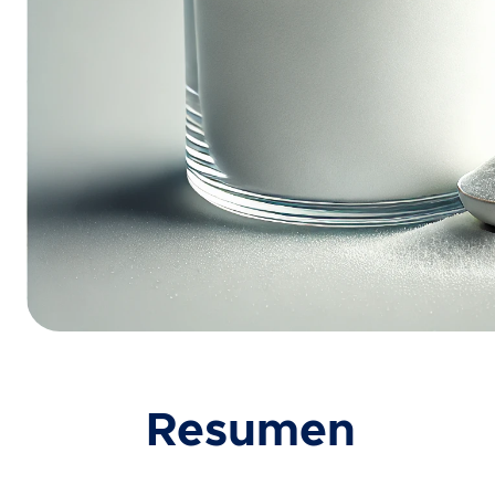
Resumen