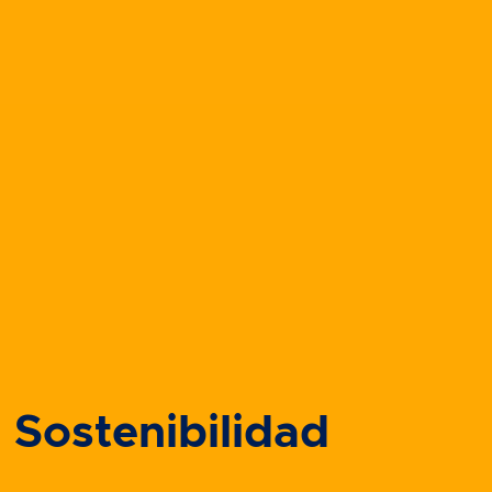
Sostenibilidad