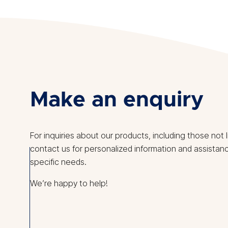
Make an enquiry
For inquiries about our products, including those not 
contact us for personalized information and assistanc
specific needs.
We’re happy to help!