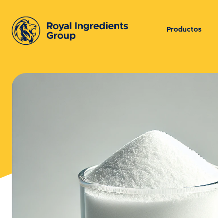
Productos