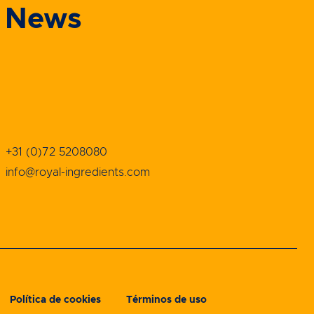
News
+31 (0)72 5208080
info@royal-ingredients.com
Política de cookies
Términos de uso