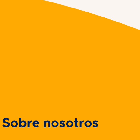
Sobre nosotros