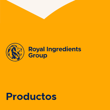
Productos