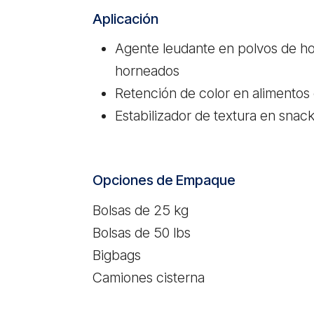
Aplicación
Agente leudante en polvos de h
horneados
Retención de color en alimentos
Estabilizador de textura en sna
Opciones de Empaque
Bolsas de 25 kg
Bolsas de 50 lbs
Bigbags
Camiones cisterna