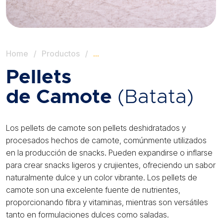
Home
/
Productos
/
…
Pellets
de Camote
(Batata)
Los pellets de camote son pellets deshidratados y
procesados hechos de camote, comúnmente utilizados
en la producción de snacks. Pueden expandirse o inflarse
para crear snacks ligeros y crujientes, ofreciendo un sabor
naturalmente dulce y un color vibrante. Los pellets de
camote son una excelente fuente de nutrientes,
proporcionando fibra y vitaminas, mientras son versátiles
tanto en formulaciones dulces como saladas.