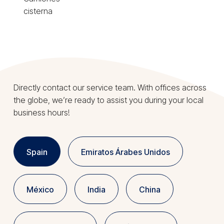
cisterna
Directly contact our service team. With offices across
the globe, we’re ready to assist you during your local
business hours!
Spain
Emiratos Árabes Unidos
México
India
China