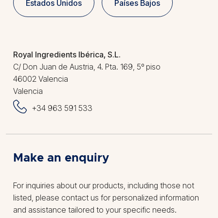
Estados Unidos
Países Bajos
Royal Ingredients Ibérica, S.L.
C/ Don Juan de Austria, 4. Pta. 169, 5º piso
46002 Valencia
Valencia
+34 963 591 533
Make an enquiry
For inquiries about our products, including those not
listed, please contact us for personalized information
and assistance tailored to your specific needs.