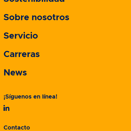
Sobre nosotros
Servicio
Carreras
News
¡Síguenos en línea!
Contacto