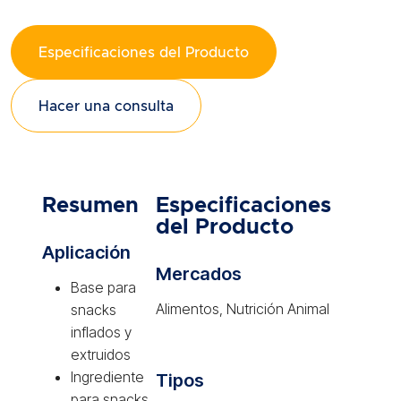
Especificaciones del Producto
Hacer una consulta
Resumen
Especificaciones
del Producto
Aplicación
Mercados
Base para
Alimentos, Nutrición Animal
snacks
inflados y
extruidos
Ingrediente
Tipos
para snacks